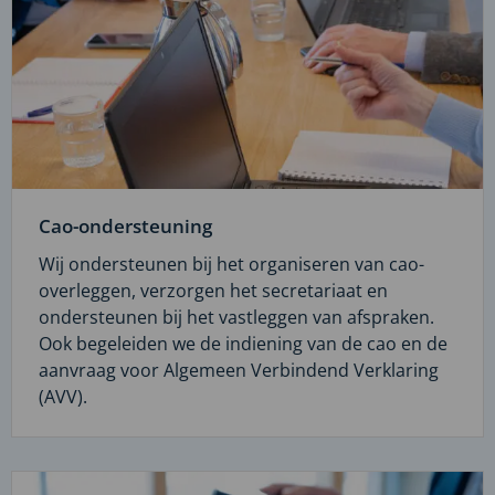
Cao-ondersteuning
Wij ondersteunen bij het organiseren van cao-
overleggen, verzorgen het secretariaat en
ondersteunen bij het vastleggen van afspraken.
Ook begeleiden we de indiening van de cao en de
aanvraag voor Algemeen Verbindend Verklaring
(AVV).