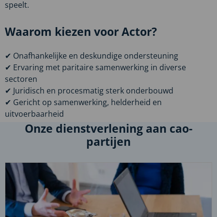
speelt.
Waarom kiezen voor Actor?
✔ Onafhankelijke en deskundige ondersteuning
✔ Ervaring met paritaire samenwerking in diverse
sectoren
✔ Juridisch en procesmatig sterk onderbouwd
✔ Gericht op samenwerking, helderheid en
uitvoerbaarheid
Onze dienstverlening aan cao-
partijen