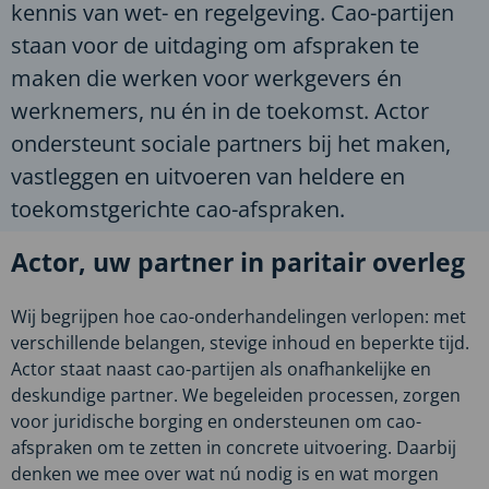
kennis van wet- en regelgeving. Cao-partijen
staan voor de uitdaging om afspraken te
maken die werken voor werkgevers én
werknemers, nu én in de toekomst. Actor
ondersteunt sociale partners bij het maken,
vastleggen en uitvoeren van heldere en
toekomstgerichte cao-afspraken.
Actor, uw partner in paritair overleg
Wij begrijpen hoe cao-onderhandelingen verlopen: met
verschillende belangen, stevige inhoud en beperkte tijd.
Actor staat naast cao-partijen als onafhankelijke en
deskundige partner. We begeleiden processen, zorgen
voor juridische borging en ondersteunen om cao-
afspraken om te zetten in concrete uitvoering. Daarbij
denken we mee over wat nú nodig is en wat morgen