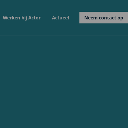
Werken bij Actor
Actueel
Neem contact op