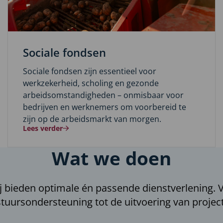
Sociale fondsen
Sociale fondsen zijn essentieel voor
werkzekerheid, scholing en gezonde
arbeidsomstandigheden – onmisbaar voor
bedrijven en werknemers om voorbereid te
zijn op de arbeidsmarkt van morgen.
Lees verder
Wat we doen
j bieden optimale én passende dienstverlening. 
tuursondersteuning tot de uitvoering van projec