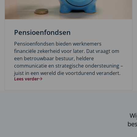
Pensioenfondsen
Pensioenfondsen bieden werknemers
financiële zekerheid voor later. Dat vraagt om
een betrouwbaar bestuur, heldere
communicatie en strategische ondersteuning –
juist in een wereld die voortdurend verandert.
Lees verder
Wi
bes