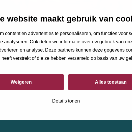
e website maakt gebruik van coo
 content en advertenties te personaliseren, om functies voor s
e analyseren. Ook delen we informatie over uw gebruik van onz
adverteren en analyse. Deze partners kunnen deze gegevens c
e heeft verstrekt of die ze hebben verzameld op basis van uw ge
Weigeren
Alles toestaan
Details tonen