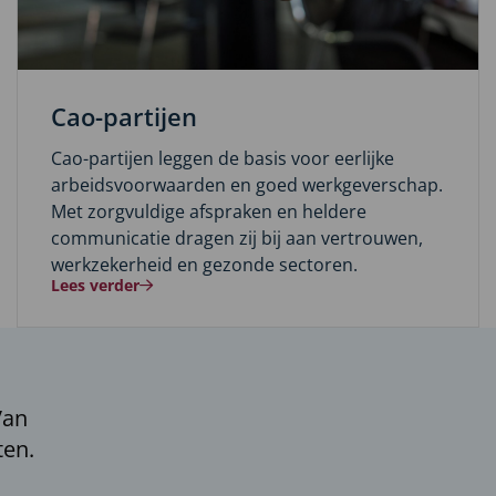
Cao-partijen
Cao-partijen leggen de basis voor eerlijke
arbeidsvoorwaarden en goed werkgeverschap.
Met zorgvuldige afspraken en heldere
communicatie dragen zij bij aan vertrouwen,
werkzekerheid en gezonde sectoren.
Lees verder
Van
ten.