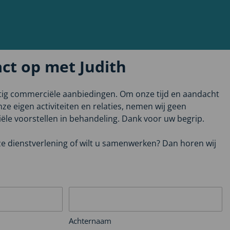
ct op met Judith
tig commerciële aanbiedingen. Om onze tijd en aandacht
ze eigen activiteiten en relaties, nemen wij geen
e voorstellen in behandeling. Dank voor uw begrip.
ze dienstverlening of wilt u samenwerken? Dan horen wij
Achternaam