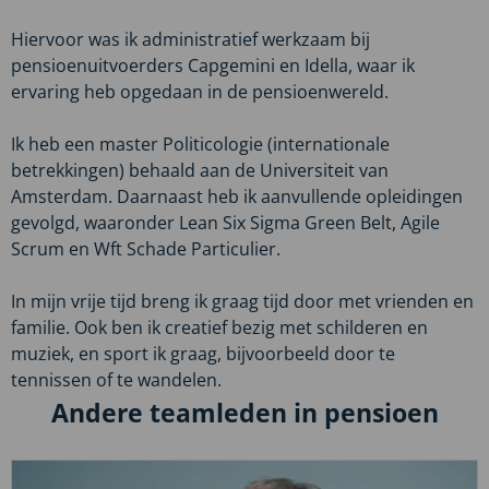
Hiervoor was ik administratief werkzaam bij
pensioenuitvoerders Capgemini en Idella, waar ik
ervaring heb opgedaan in de pensioenwereld.
Ik heb een master Politicologie (internationale
betrekkingen) behaald aan de Universiteit van
Amsterdam. Daarnaast heb ik aanvullende opleidingen
gevolgd, waaronder Lean Six Sigma Green Belt, Agile
Scrum en Wft Schade Particulier.
In mijn vrije tijd breng ik graag tijd door met vrienden en
familie. Ook ben ik creatief bezig met schilderen en
muziek, en sport ik graag, bijvoorbeeld door te
tennissen of te wandelen.
Andere teamleden in pensioen