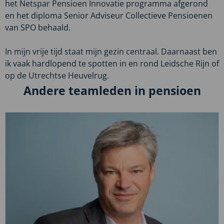
het Netspar Pensioen Innovatie programma afgerond
en het diploma Senior Adviseur Collectieve Pensioenen
van SPO behaald.
In mijn vrije tijd staat mijn gezin centraal. Daarnaast ben
ik vaak hardlopend te spotten in en rond Leidsche Rijn of
op de Utrechtse Heuvelrug.
Andere teamleden in pensioen