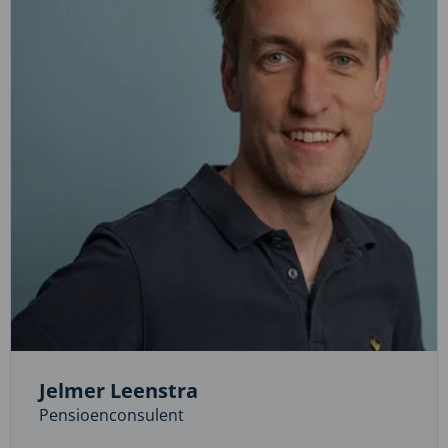
Jelmer Leenstra
Pensioenconsulent